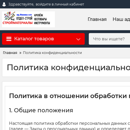
Здравствуйте,
войдите в личный кабинет
Главная
Наш а
Каталог товаров
Главная
Политика конфиденциальности
Политика конфиденциально
Политика в отношении обработки
1. Общие положения
Настоящая политика обработки персональных данных со
(далее — Закон о персональных данных) и определяет